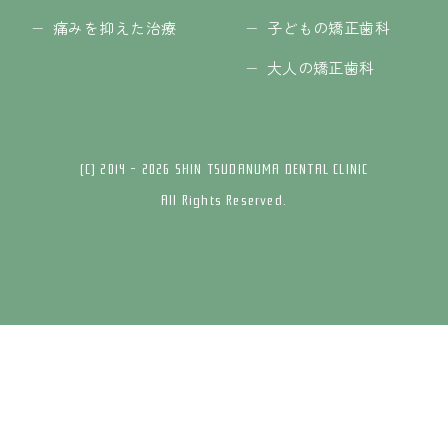
痛みを抑えた治療
子どもの矯正歯科
大人の矯正歯科
(C) 2014 - 2026 SHIN TSUDANUMA DENTAL CLINIC
All Rights Reserved.