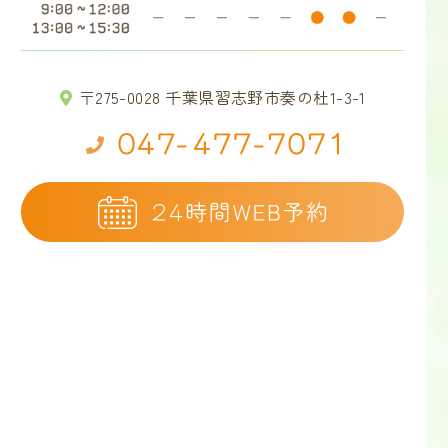
〒275-0028 千葉県習志野市奏の杜1-3-1