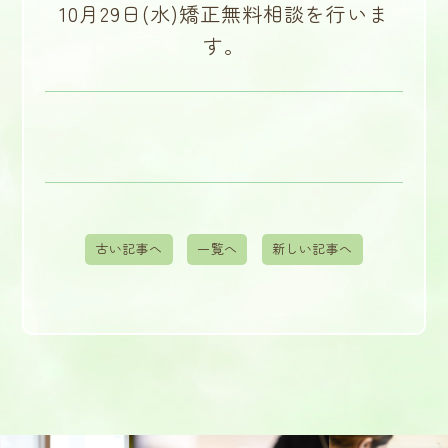
10月29日(水)矯正無料相談を行いま
す。
古い記事へ
一覧へ
新しい記事へ