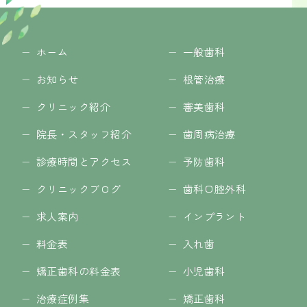
ホーム
一般歯科
お知らせ
根管治療
クリニック紹介
審美歯科
院長・スタッフ紹介
歯周病治療
診療時間とアクセス
予防歯科
クリニックブログ
歯科口腔外科
求人案内
インプラント
料金表
入れ歯
矯正歯科の料金表
小児歯科
治療症例集
矯正歯科