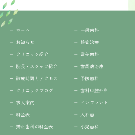
ホーム
一般歯科
お知らせ
根管治療
クリニック紹介
審美歯科
院長・スタッフ紹介
歯周病治療
診療時間とアクセス
予防歯科
クリニックブログ
歯科口腔外科
求人案内
インプラント
料金表
入れ歯
矯正歯科の料金表
小児歯科