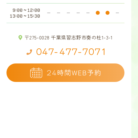
〒275-0028 千葉県習志野市奏の杜1-3-1