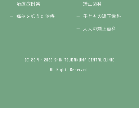
治療症例集
矯正歯科
痛みを抑えた治療
子どもの矯正歯科
大人の矯正歯科
(C) 2014 - 2026 SHIN TSUDANUMA DENTAL CLINIC
All Rights Reserved.