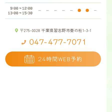
〒275-0028 千葉県習志野市奏の杜1-3-1