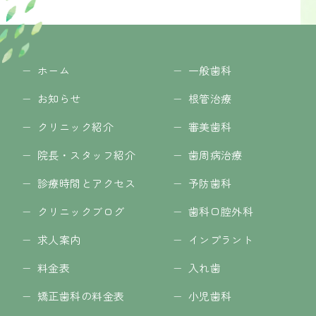
ホーム
一般歯科
お知らせ
根管治療
クリニック紹介
審美歯科
院長・スタッフ紹介
歯周病治療
診療時間とアクセス
予防歯科
クリニックブログ
歯科口腔外科
求人案内
インプラント
料金表
入れ歯
矯正歯科の料金表
小児歯科