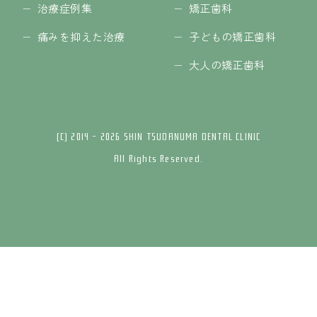
治療症例集
矯正歯科
痛みを抑えた治療
子どもの矯正歯科
大人の矯正歯科
(C) 2014 - 2026 SHIN TSUDANUMA DENTAL CLINIC
All Rights Reserved.