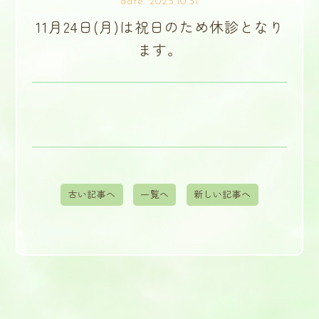
date. 2025.10.31
11月24日(月)は祝日のため休診となり
ます。
古い記事へ
一覧へ
新しい記事へ